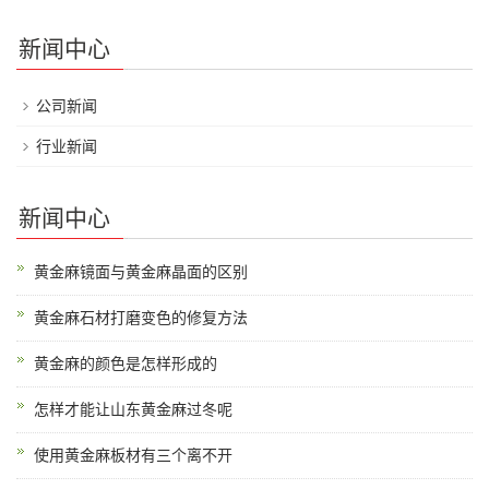
新闻中心
公司新闻
行业新闻
新闻中心
黄金麻镜面与黄金麻晶面的区别
黄金麻石材打磨变色的修复方法
黄金麻的颜色是怎样形成的
怎样才能让山东黄金麻过冬呢
使用黄金麻板材有三个离不开