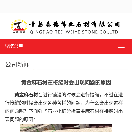
导航菜单
导
航
菜
公司新闻
单
黄金麻石材在接缝时会出现问题的原因
黄金麻石材
在进行铺设的时候会进行接缝，不过在进
行接缝的时候会出现各种各样的问题，为什么会出现这样
的问题呢？下面
强华石业小编分析黄金麻石材在接缝时出
现问题的原因：