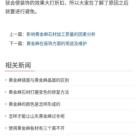
就会使装饰的效果大打折扣，所以大家在了解了原因之后
就要进行避免。
上一篇：
影响黄金麻石材加工质量的因素分析
下一篇：
黄金麻在装饰方面的用途及维护
相关新闻
黄金麻镜面与黄金麻晶面的区别
黄金麻石材打磨变色的修复方法
黄金麻的颜色是怎样形成的
怎样才能让山东黄金麻过冬呢
使用黄金麻板材有三个离不开