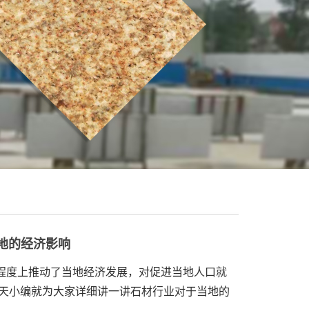
地的经济影响
程度上推动了当地经济发展，对促进当地人口就
天小编就为大家详细讲一讲石材行业对于当地的