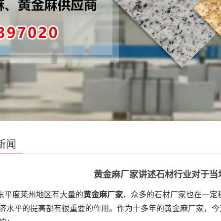
新闻
黄金麻厂家讲述石材行业对于当
平度莱州地区有大量的
黄金麻厂家
，众多的石材厂家也在一定
济水平的提高都有很重要的作用。作为十多年的黄金麻厂家，今