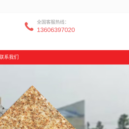
全国客服热线：
13606397020
联系我们