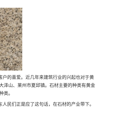
户的喜爱。近几年来建筑行业的兴起也对于黄
大泽山、莱州市夏邱镇。石材主要的种类有黄金
种类。
人民们正是应了这句话，在石材的产业带下。