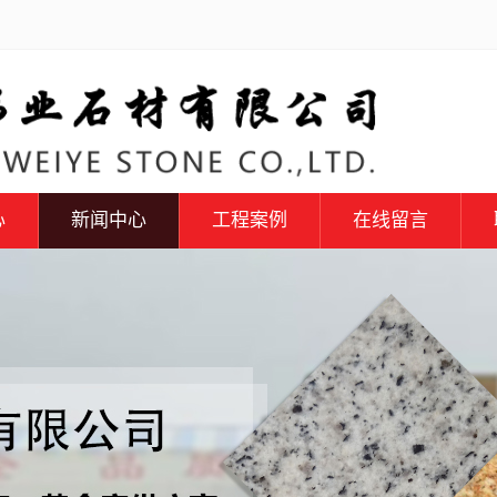
心
新闻中心
工程案例
在线留言