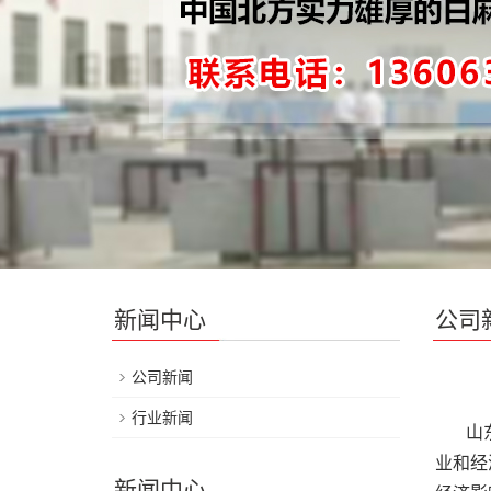
新闻中心
公司
公司新闻
行业新闻
山东
业和经
新闻中心