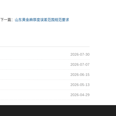
下一篇：
山东黄金麻厚度误差范围规范要求
2026-07-30
2026-07-07
2026-06-15
2026-05-13
2026-04-29