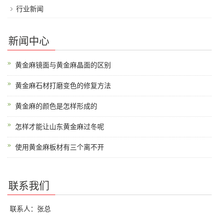
行业新闻
新闻中心
黄金麻镜面与黄金麻晶面的区别
黄金麻石材打磨变色的修复方法
黄金麻的颜色是怎样形成的
怎样才能让山东黄金麻过冬呢
使用黄金麻板材有三个离不开
联系我们
联系人：张总