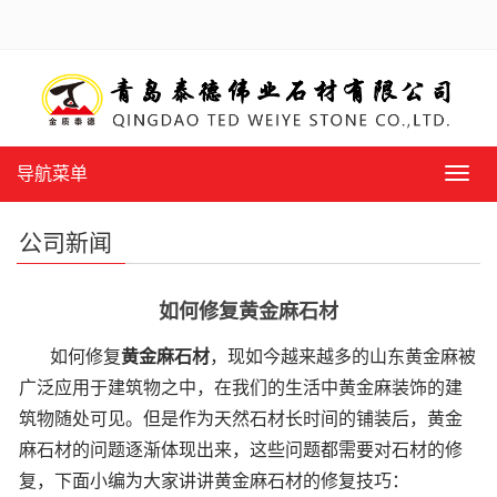
导航菜单
导
航
菜
公司新闻
单
如何修复黄金麻石材
如何修复
黄金麻石材
，现如今越来越多的山东黄金麻被
广泛应用于建筑物之中，在我们的生活中黄金麻装饰的建
筑物随处可见。但是作为天然石材长时间的铺装后，黄金
麻石材的问题逐渐体现出来，这些问题都需要对石材的修
复，下面小编为大家讲讲黄金麻石材的修复技巧：