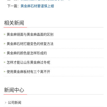
下一篇：
黄金麻石材要谨慎上蜡
相关新闻
黄金麻镜面与黄金麻晶面的区别
黄金麻石材打磨变色的修复方法
黄金麻的颜色是怎样形成的
怎样才能让山东黄金麻过冬呢
使用黄金麻板材有三个离不开
新闻中心
公司新闻