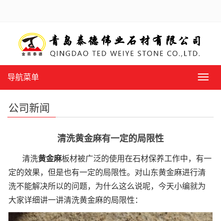
导航菜单
导
航
菜
公司新闻
单
清洗黄金麻有一定的局限性
清洗
黄金麻
板材被广泛的使用在石材保养工作中，有一
定的效果，但是也有一定的局限性。对山东黄金麻进行清
洗不能解决所以的问题，为什么这么说呢，今天小编就为
大家详细讲一讲清洗黄金麻的局限性：