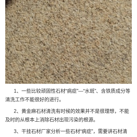
1、一些比较顽固性石材“病症”—“水斑”、含铁质成分等
清洗工作不能很好的进行。
2、黄金麻石材清洗有时候的效果并不是很理想，不能
及时的从根本上消除石材出现污染的根源。
3、干挂石材厂家分析一些石材“病症”，需要讲石材清