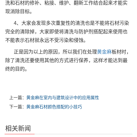
洗和石材的修补、粘接、维护、翻新工作结合起来才能实
现消除目标。
4、大家会发现多次重复性的清洗也是不能将石材污染
完全的清除掉，大家即使将清洗与防护剂搭配起来使用也
不能表示石材就永远不受污染和侵蚀。
正是因为以上的原因，所以我们在处理
黄金麻
板材时，
除了清洗还要使用其他的方式进行保养，这样才能达到最
终的目的。
上一篇：
黄金麻在室内与建筑设计中的应用属性
下一篇：
黄金麻石材颜色搭配的小技巧
相关新闻