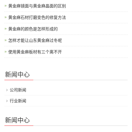
黄金麻镜面与黄金麻晶面的区别
黄金麻石材打磨变色的修复方法
黄金麻的颜色是怎样形成的
怎样才能让山东黄金麻过冬呢
使用黄金麻板材有三个离不开
新闻中心
公司新闻
行业新闻
新闻中心