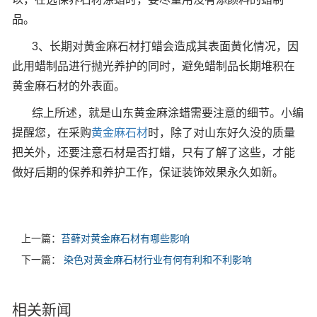
品。
3、长期对黄金麻石材打蜡会造成其表面黄化情况，因
此用蜡制品进行抛光养护的同时，避免蜡制品长期堆积在
黄金麻石材的外表面。
综上所述，就是山东黄金麻涂蜡需要注意的细节。小编
提醒您，在采购
黄金麻石材
时，除了对山东好久没的质量
把关外，还要注意石材是否打蜡，只有了解了这些，才能
做好后期的保养和养护工作，保证装饰效果永久如新。
上一篇：
苔藓对黄金麻石材有哪些影响
下一篇：
染色对黄金麻石材行业有何有利和不利影响
相关新闻