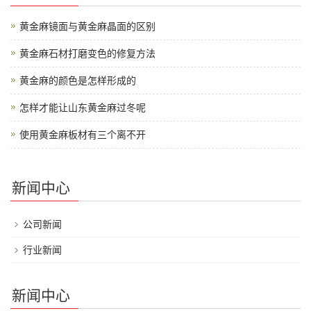
黄金麻镜面与黄金麻晶面的区别
黄金麻石材打磨变色的修复方法
黄金麻的颜色是怎样形成的
怎样才能让山东黄金麻过冬呢
使用黄金麻板材有三个离不开
新闻中心
公司新闻
行业新闻
新闻中心