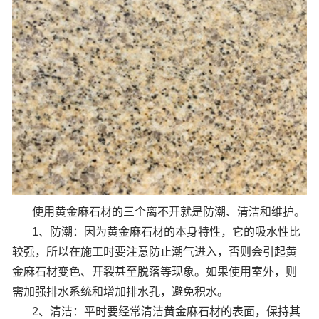
使用黄金麻石材的三个离不开就是防潮、清洁和维护。
1、防潮：因为黄金麻石材的本身特性，它的吸水性比
较强，所以在施工时要注意防止潮气进入，否则会引起黄
金麻石材变色、开裂甚至脱落等现象。如果使用室外，则
需加强排水系统和增加排水孔，避免积水。
2、清洁：平时要经常清洁黄金麻石材的表面，保持其