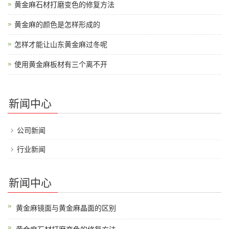
黄金麻石材打磨变色的修复方法
黄金麻的颜色是怎样形成的
怎样才能让山东黄金麻过冬呢
使用黄金麻板材有三个离不开
新闻中心
公司新闻
行业新闻
新闻中心
黄金麻镜面与黄金麻晶面的区别