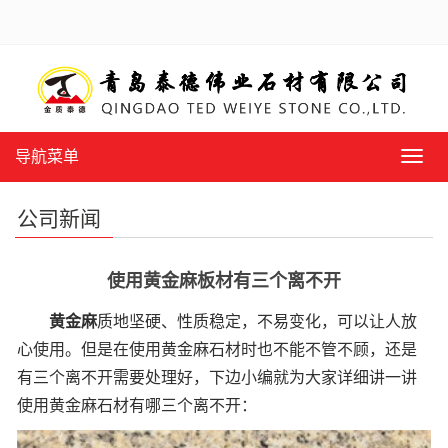
导航菜单
导
航
菜
公司新闻
单
使用黄金麻板材有三个离不开
黄金麻
质地坚硬、性质稳定，不易变化，可以让人放
心使用。但是在使用黄金麻石材时也不能不管不顾，还是
有三个离不开需要处理好，下边小编就为大家详细讲一讲
使用黄金麻石材有哪三个离不开：