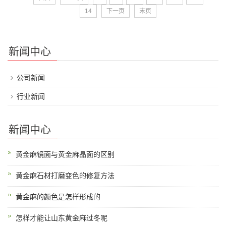
14
下一页
末页
新闻中心
公司新闻
行业新闻
新闻中心
黄金麻镜面与黄金麻晶面的区别
黄金麻石材打磨变色的修复方法
黄金麻的颜色是怎样形成的
怎样才能让山东黄金麻过冬呢