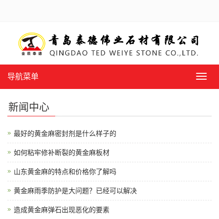
导航菜单
导
航
菜
新闻中心
单
最好的黄金麻密封剂是什么样子的
如何粘牢修补断裂的黄金麻板材
山东黄金麻的特点和价格你了解吗
黄金麻雨季防护是大问题？已经可以解决
造成黄金麻弹石出现恶化的要素