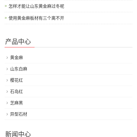
怎样才能让山东黄金麻过冬呢
使用黄金麻板材有三个离不开
产品中心
黄金麻
山东白麻
樱花红
石岛红
芝麻黑
异型石材
新闻中心