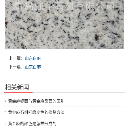
上一篇：
山东白麻
下一篇：
山东白麻
相关新闻
黄金麻镜面与黄金麻晶面的区别
黄金麻石材打磨变色的修复方法
黄金麻的颜色是怎样形成的