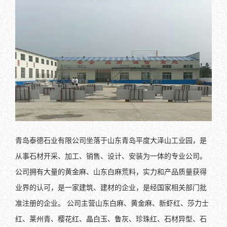
青岛泰德石业有限公司坐落于山东青岛平度大泽山工业园，是
从事石材开采、加工、销售、设计、安装为一体的专业公司。
公司拥有大量的黄金麻、山东白麻荒料，实力和产品质量获得
业界的认可，是一家建筑、建材的企业，是经国家相关部门批
准注册的企业。 公司主营山东白麻、黄金麻、新虾红、莎力士
红、莱州青、樱花红、晶白玉、鲁灰、珍珠红、石材异型、石