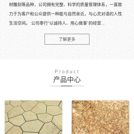
材雕刻等品种，公司拥有完整、科学的质量管理体系，一直致
力于为客户和公众提供一种能与自然亲近，与心灵对语的人性
生活空间。 公司奉行“以诚待人、用心做事”的经营...
了解更多
Product
产品中心