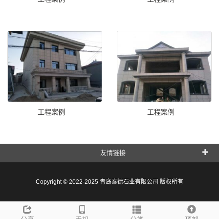
工程案例
工程案例
友情链接
Copyright © 2022-2025 青岛泰德石业有限公司 版权所有