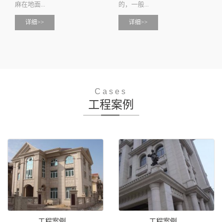
麻在地面...
的，一般...
详细>>
详细>>
Cases
工程案例
工程案例
工程案例