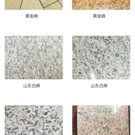
黄金麻
黄金麻
山东白麻
山东白麻