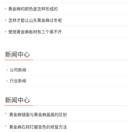
黄金麻的颜色是怎样形成的
怎样才能让山东黄金麻过冬呢
使用黄金麻板材有三个离不开
新闻中心
公司新闻
行业新闻
新闻中心
黄金麻镜面与黄金麻晶面的区别
黄金麻石材打磨变色的修复方法