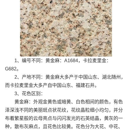
1、编号不同：黄金麻：A1684，卡拉麦里金：
G682。
2、产地不同：黄金麻大多产于中国山东、湖北随州，
而卡拉麦里金大多产自中国山东、福建石井。
3、花色区别：
黄金麻：外观金黄色或暗黄、白色相间的颜色，有色
泽深浅不同的美丽斑点状花纹，花纹晶粒细小均匀，并分
布着繁星般的云母亮点与闪闪发光的石英结晶，黄灰的一
种，散布灰麻点，且花色比较黄。花色分为大花、中花、