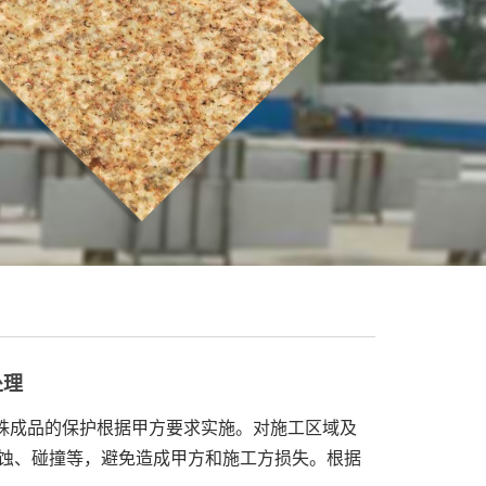
处理
成品的保护根据甲方要求实施。对施工区域及
蚀、碰撞等，避免造成甲方和施工方损失。根据