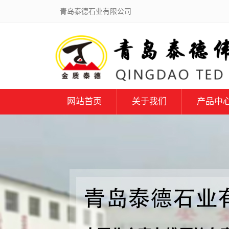
青岛泰德石业有限公司
网站首页
关于我们
产品中