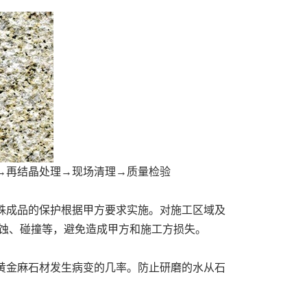
再结晶处理→现场清理→质量检验
成品的保护根据甲方要求实施。对施工区域及
蚀、碰撞等，避免造成甲方和施工方损失。
金麻石材发生病变的几率。防止研磨的水从石