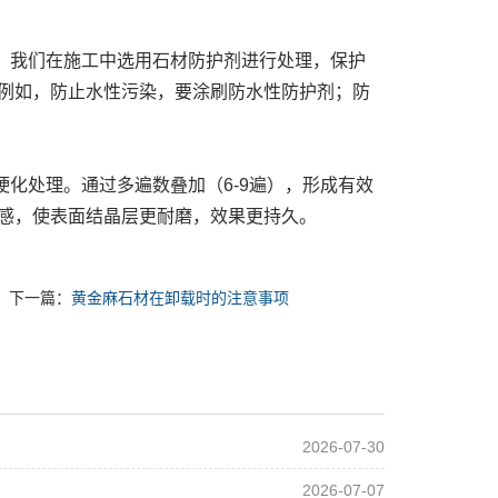
我们在施工中选用石材防护剂进行处理，保护
例如，防止水性污染，要涂刷防水性防护剂；防
化处理。通过多遍数叠加（6-9遍），形成有效
感，使表面结晶层更耐磨，效果更持久。
下一篇：
黄金麻石材在卸载时的注意事项
2026-07-30
2026-07-07