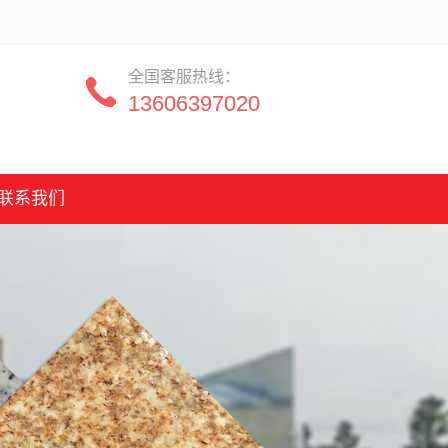
全国客服热线：
13606397020
联系我们