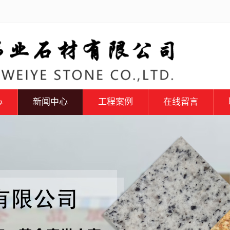
心
新闻中心
工程案例
在线留言