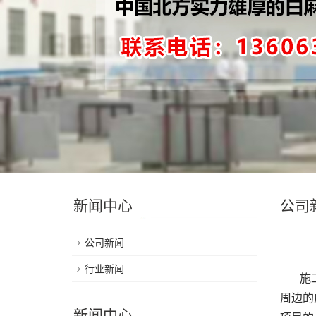
新闻中心
公司
公司新闻
行业新闻
施工前
周边的
新闻中心